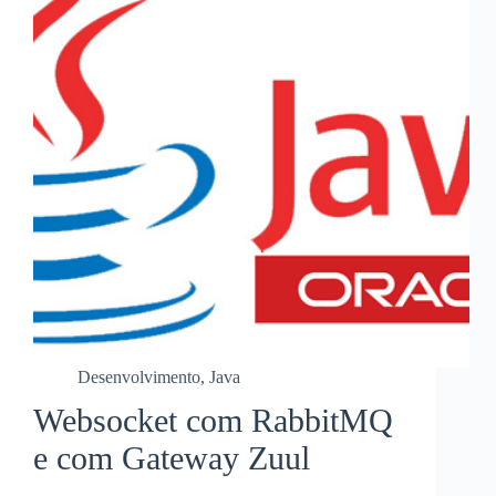
Desenvolvimento
,
Java
Websocket com RabbitMQ
e com Gateway Zuul