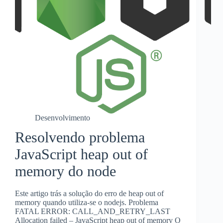
Desenvolvimento
Resolvendo problema
JavaScript heap out of
memory do node
Este artigo trás a solução do erro de heap out of
memory quando utiliza-se o nodejs. Problema
FATAL ERROR: CALL_AND_RETRY_LAST
Allocation failed – JavaScript heap out of memory O