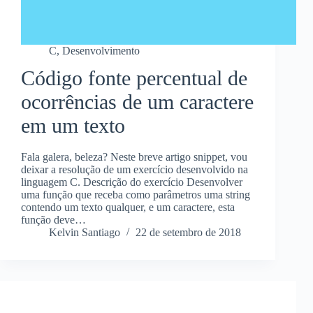
C
,
Desenvolvimento
Código fonte percentual de
ocorrências de um caractere
em um texto
Fala galera, beleza? Neste breve artigo snippet, vou
deixar a resolução de um exercício desenvolvido na
linguagem C. Descrição do exercício Desenvolver
uma função que receba como parâmetros uma string
contendo um texto qualquer, e um caractere, esta
função deve…
Kelvin Santiago
22 de setembro de 2018