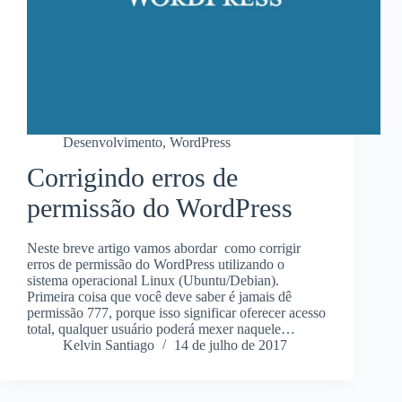
Desenvolvimento
,
WordPress
Corrigindo erros de
permissão do WordPress
Neste breve artigo vamos abordar como corrigir
erros de permissão do WordPress utilizando o
sistema operacional Linux (Ubuntu/Debian).
Primeira coisa que você deve saber é jamais dê
permissão 777, porque isso significar oferecer acesso
total, qualquer usuário poderá mexer naquele…
Kelvin Santiago
14 de julho de 2017