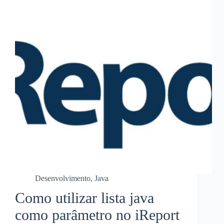
Desenvolvimento
,
Java
Como utilizar lista java
como parâmetro no iReport