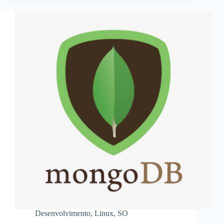
Desenvolvimento
,
Linux
,
SO