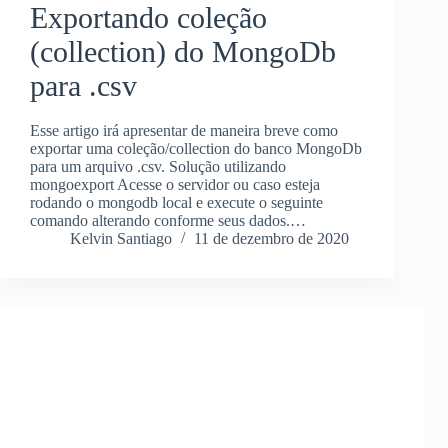
Exportando coleção
(collection) do MongoDb
para .csv
Esse artigo irá apresentar de maneira breve como
exportar uma coleção/collection do banco MongoDb
para um arquivo .csv. Solução utilizando
mongoexport Acesse o servidor ou caso esteja
rodando o mongodb local e execute o seguinte
comando alterando conforme seus dados.…
Kelvin Santiago
11 de dezembro de 2020