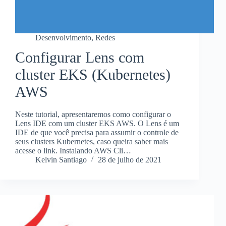
Desenvolvimento
,
Redes
Configurar Lens com
cluster EKS (Kubernetes)
AWS
Neste tutorial, apresentaremos como configurar o
Lens IDE com um cluster EKS AWS. O Lens é um
IDE de que você precisa para assumir o controle de
seus clusters Kubernetes, caso queira saber mais
acesse o link. Instalando AWS Cli…
Kelvin Santiago
28 de julho de 2021