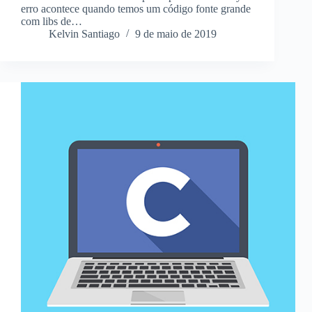
erro acontece quando temos um código fonte grande
com libs de…
Kelvin Santiago
9 de maio de 2019