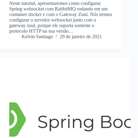
Neste tutorial, apresentaremos como configurar
Spring websocket com RabbitMQ rodando em um
container docker e com o Gateway Zuul. Nós iremos
configurar o servidor websocket junto com o
gateway zuul, porque ele suporta somente o
protocolo HTTP na sua versão…
Kelvin Santiago
29 de janeiro de 2021