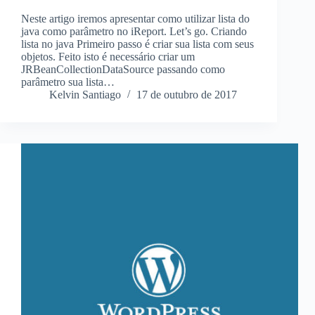
Neste artigo iremos apresentar como utilizar lista do
java como parâmetro no iReport. Let’s go. Criando
lista no java Primeiro passo é criar sua lista com seus
objetos. Feito isto é necessário criar um
JRBeanCollectionDataSource passando como
parâmetro sua lista…
Kelvin Santiago
17 de outubro de 2017