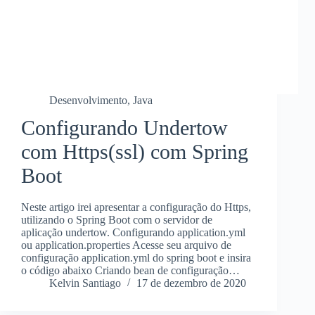
Desenvolvimento
,
Java
Configurando Undertow
com Https(ssl) com Spring
Boot
Neste artigo irei apresentar a configuração do Https,
utilizando o Spring Boot com o servidor de
aplicação undertow. Configurando application.yml
ou application.properties Acesse seu arquivo de
configuração application.yml do spring boot e insira
o código abaixo Criando bean de configuração…
Kelvin Santiago
17 de dezembro de 2020