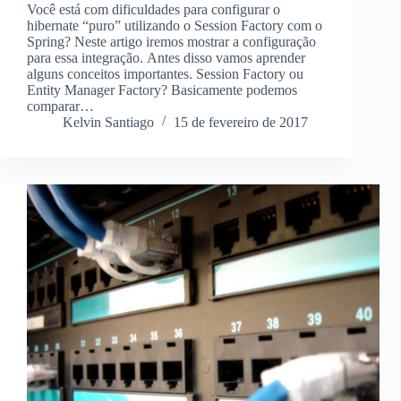
Você está com dificuldades para configurar o
hibernate “puro” utilizando o Session Factory com o
Spring? Neste artigo iremos mostrar a configuração
para essa integração. Antes disso vamos aprender
alguns conceitos importantes. Session Factory ou
Entity Manager Factory? Basicamente podemos
comparar…
Kelvin Santiago
15 de fevereiro de 2017