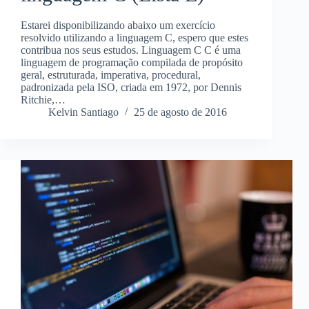
Estarei disponibilizando abaixo um exercício
resolvido utilizando a linguagem C, espero que estes
contribua nos seus estudos. Linguagem C C é uma
linguagem de programação compilada de propósito
geral, estruturada, imperativa, procedural,
padronizada pela ISO, criada em 1972, por Dennis
Ritchie,…
Kelvin Santiago
25 de agosto de 2016