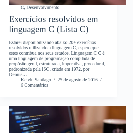
C
,
Desenvolvimento
Exercícios resolvidos em
linguagem C (Lista C)
Estarei disponibilizando abaixo 20+ exercícios
resolvidos utilizando a linguagem C, espero que
estes contribua nos seus estudos. Linguagem C C é
uma linguagem de programação compilada de
propósito geral, estruturada, imperativa, procedural,
padronizada pela ISO, criada em 1972, por
Dennis…
Kelvin Santiago
25 de agosto de 2016
6 Comentários