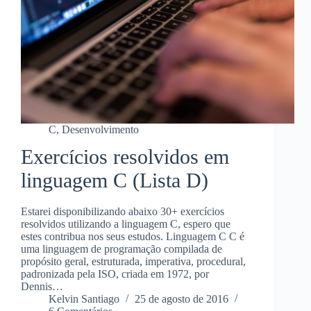
C
,
Desenvolvimento
Exercícios resolvidos em
linguagem C (Lista D)
Estarei disponibilizando abaixo 30+ exercícios
resolvidos utilizando a linguagem C, espero que
estes contribua nos seus estudos. Linguagem C C é
uma linguagem de programação compilada de
propósito geral, estruturada, imperativa, procedural,
padronizada pela ISO, criada em 1972, por
Dennis…
Kelvin Santiago
25 de agosto de 2016