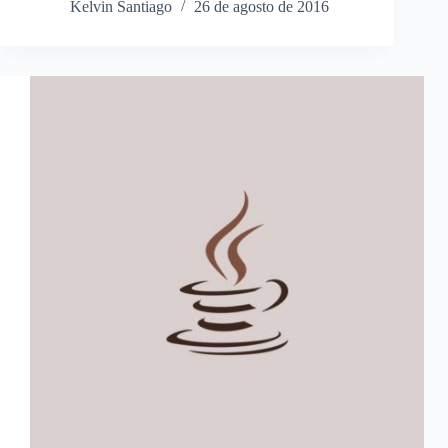
Kelvin Santiago
26 de agosto de 2016