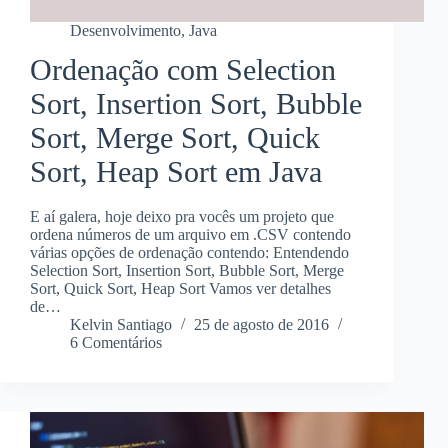
Desenvolvimento
,
Java
Ordenação com Selection
Sort, Insertion Sort, Bubble
Sort, Merge Sort, Quick
Sort, Heap Sort em Java
E aí galera, hoje deixo pra vocês um projeto que
ordena números de um arquivo em .CSV contendo
várias opções de ordenação contendo: Entendendo
Selection Sort, Insertion Sort, Bubble Sort, Merge
Sort, Quick Sort, Heap Sort Vamos ver detalhes
de…
Kelvin Santiago
25 de agosto de 2016
6 Comentários