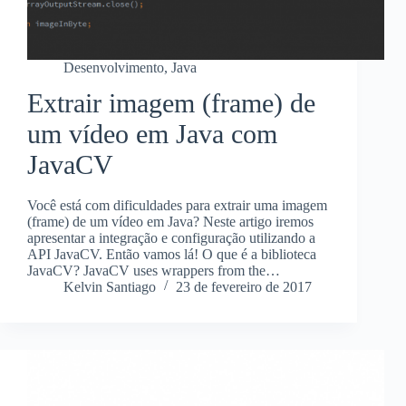
Desenvolvimento
,
Java
Extrair imagem (frame) de
um vídeo em Java com
JavaCV
Você está com dificuldades para extrair uma imagem
(frame) de um vídeo em Java? Neste artigo iremos
apresentar a integração e configuração utilizando a
API JavaCV. Então vamos lá! O que é a biblioteca
JavaCV? JavaCV uses wrappers from the…
Kelvin Santiago
23 de fevereiro de 2017