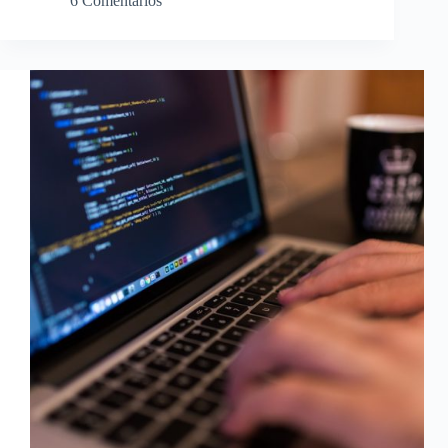
6 Comentários