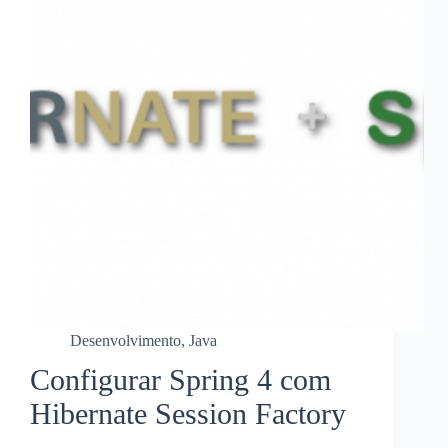
Desenvolvimento
,
Java
Configurar Spring 4 com
Hibernate Session Factory