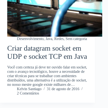
Desenvolvimento
,
Java
,
Redes
,
Sem categoria
Criar datagram socket em
UDP e socket TCP em Java
Você com certeza já deve ter ouvido falar em socket,
com o avanço tecnológico, houve a necessidade de
criar técnicas para se trabalhar com ambientes
distribuídos, uma alternativa é a utilização de socket,
no nosso mestre google existe milhares de…
Kelvin Santiago
31 de agosto de 2016
2 Comentários