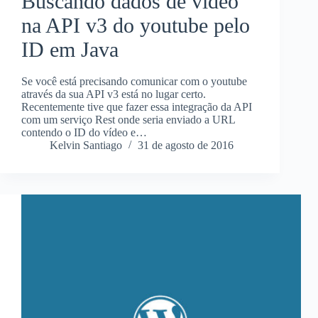
Buscando dados de video
na API v3 do youtube pelo
ID em Java
Se você está precisando comunicar com o youtube
através da sua API v3 está no lugar certo.
Recentemente tive que fazer essa integração da API
com um serviço Rest onde seria enviado a URL
contendo o ID do vídeo e…
Kelvin Santiago
31 de agosto de 2016