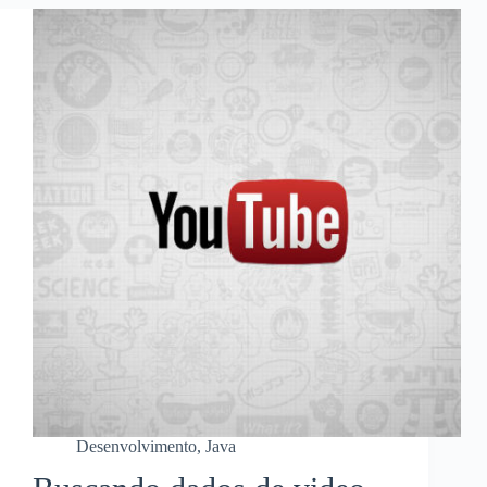
Desenvolvimento
,
Java