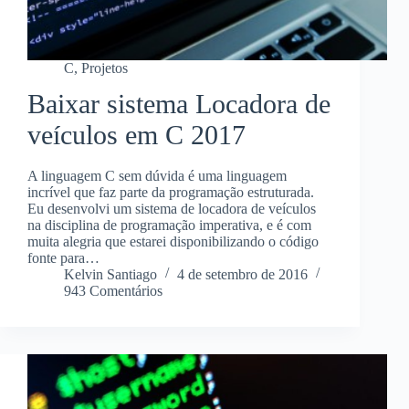
C
,
Projetos
Baixar sistema Locadora de
veículos em C 2017
A linguagem C sem dúvida é uma linguagem
incrível que faz parte da programação estruturada.
Eu desenvolvi um sistema de locadora de veículos
na disciplina de programação imperativa, e é com
muita alegria que estarei disponibilizando o código
fonte para…
Kelvin Santiago
4 de setembro de 2016
943 Comentários