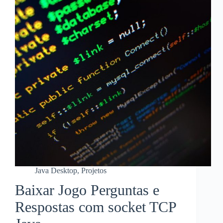
Java Desktop
,
Projetos
Baixar Jogo Perguntas e
Respostas com socket TCP