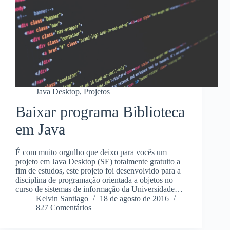
Java Desktop
,
Projetos
Baixar programa Biblioteca
em Java
É com muito orgulho que deixo para vocês um
projeto em Java Desktop (SE) totalmente gratuito a
fim de estudos, este projeto foi desenvolvido para a
disciplina de programação orientada a objetos no
curso de sistemas de informação da Universidade…
Kelvin Santiago
18 de agosto de 2016
827 Comentários