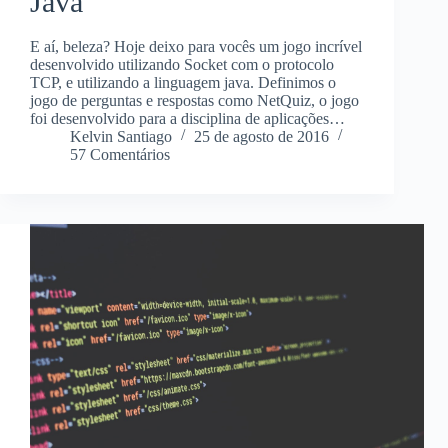
Java
E aí, beleza? Hoje deixo para vocês um jogo incrível
desenvolvido utilizando Socket com o protocolo
TCP, e utilizando a linguagem java. Definimos o
jogo de perguntas e respostas como NetQuiz, o jogo
foi desenvolvido para a disciplina de aplicações…
Kelvin Santiago
25 de agosto de 2016
57 Comentários