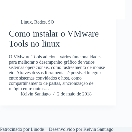
Linux
,
Redes
,
SO
Como instalar o VMware
Tools no linux
O VMware Tools adiciona vários funcionalidades
para melhorar o desempenho gráfico de vários
sistemas operacionais, como rastreamento de mouse
etc. Através dessas ferramentas é possível integrar
entre sistemas convidados e host, como
compartilhamento de pastas, sincronização de
relógio entre outras…
Kelvin Santiago
2 de maio de 2018
Patrocinado por Linode
- Desenvolvido por Kelvin Santiago