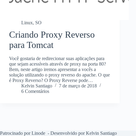
Linux
,
SO
Criando Proxy Reverso
para Tomcat
Você gostaria de redirecionar suas aplicações para
que sejam acessíveis através de proxy na porta 80?
Bem, neste artigo iremos apresentar a vocês a
solução utilizando o proxy reverso do apache. O que
é Proxy Reverso? O Proxy Reverse pode…
Kelvin Santiago
7 de março de 2018
6 Comentários
Patrocinado por Linode
- Desenvolvido por Kelvin Santiago