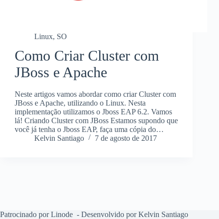
Linux
,
SO
Como Criar Cluster com
JBoss e Apache
Neste artigos vamos abordar como criar Cluster com
JBoss e Apache, utilizando o Linux. Nesta
implementação utilizamos o Jboss EAP 6.2. Vamos
lá! Criando Cluster com JBoss Estamos supondo que
você já tenha o Jboss EAP, faça uma cópia do…
Kelvin Santiago
7 de agosto de 2017
Patrocinado por Linode
- Desenvolvido por Kelvin Santiago