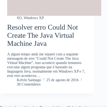
SO
,
Windows XP
Resolver erro Could Not
Create The Java Virtual
Machine Java
A algum tempo atrás me reparei com a seguinte
mensagem de erro “Could Not Create The Java
Virtual Machine”, isso acontece quando tentamos
executar algum programa que é baseado na
linguagem Java, normalmente em Windows XP e 7,
esse erro aconteceu…
Kelvin Santiago
25 de agosto de 2016
38 Comentários