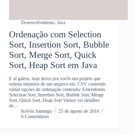
Desenvolvimento
,
Java
Ordenação com Selection
Sort, Insertion Sort, Bubble
Sort, Merge Sort, Quick
Sort, Heap Sort em Java
E aí galera, hoje deixo pra vocês um projeto que
ordena números de um arquivo em .CSV contendo
várias opções de ordenação contendo: Entendendo
Selection Sort, Insertion Sort, Bubble Sort, Merge
Sort, Quick Sort, Heap Sort Vamos ver detalhes
de…
Kelvin Santiago
25 de agosto de 2016
6 Comentários