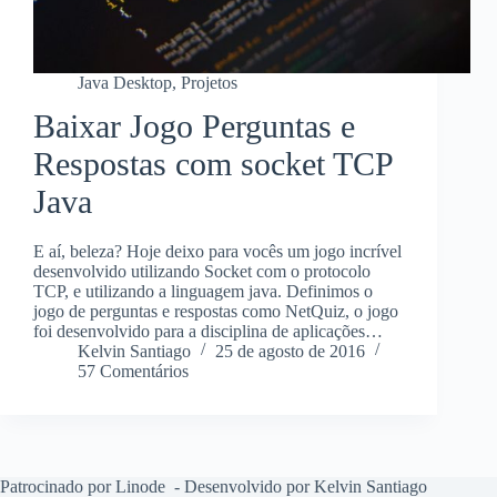
Java Desktop
,
Projetos
Baixar Jogo Perguntas e
Respostas com socket TCP
Java
E aí, beleza? Hoje deixo para vocês um jogo incrível
desenvolvido utilizando Socket com o protocolo
TCP, e utilizando a linguagem java. Definimos o
jogo de perguntas e respostas como NetQuiz, o jogo
foi desenvolvido para a disciplina de aplicações…
Kelvin Santiago
25 de agosto de 2016
57 Comentários
Patrocinado por Linode
- Desenvolvido por Kelvin Santiago